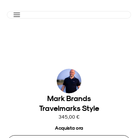
Mark Brands
Travelmarks Style
345,00 €
Acquista ora