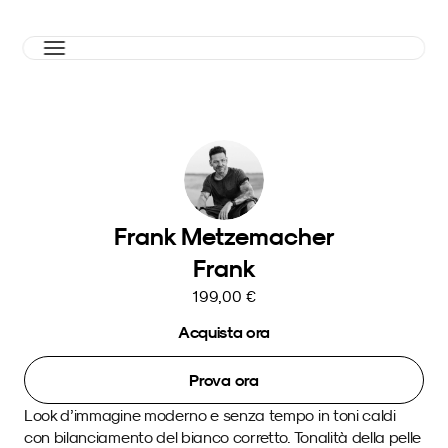
Frank Metzemacher
Frank
199,00 €
Acquista ora
Prova ora
Look d’immagine moderno e senza tempo in toni caldi 
con bilanciamento del bianco corretto. Tonalità della pelle 