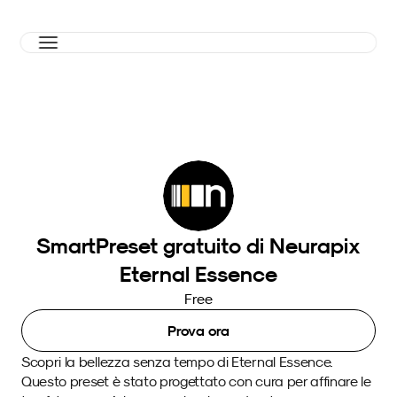
SmartPreset gratuito di Neurapix
Eternal Essence
Free
Prova ora
Scopri la bellezza senza tempo di Eternal Essence. 
Questo preset è stato progettato con cura per affinare le 