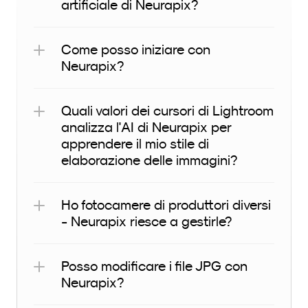
artificiale di Neurapix?
Come posso iniziare con 
Neurapix?
Quali valori dei cursori di Lightroom 
analizza l'AI di Neurapix per 
apprendere il mio stile di 
elaborazione delle immagini?
Ho fotocamere di produttori diversi 
- Neurapix riesce a gestirle?
Posso modificare i file JPG con 
Neurapix?