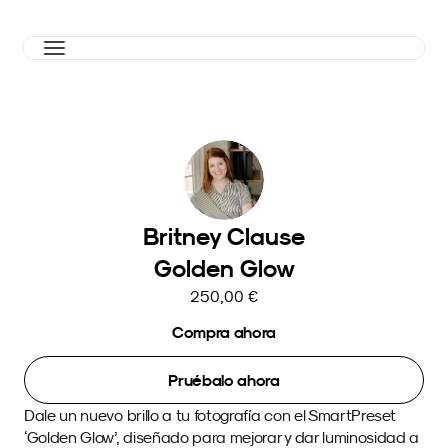
Britney Clause
Golden Glow
250,00 €
Compra ahora
Pruébalo ahora
Dale un nuevo brillo a tu fotografía con el SmartPreset 
‘Golden Glow’, diseñado para mejorar y dar luminosidad a 