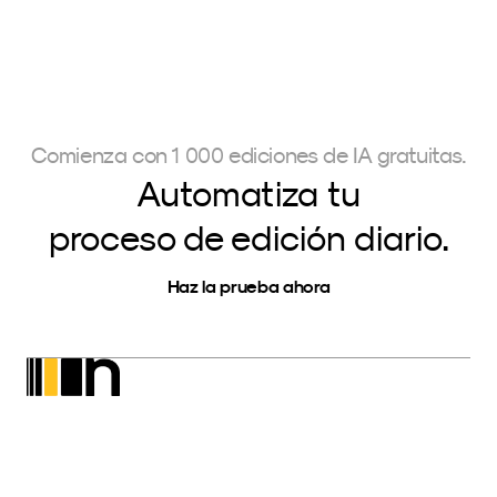
Comienza con 1 000 ediciones de IA gratuitas.
Automatiza tu
proceso de edición diario.
Haz la prueba ahora