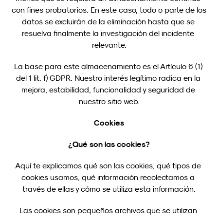
con fines probatorios. En este caso, todo o parte de los 
datos se excluirán de la eliminación hasta que se 
resuelva finalmente la investigación del incidente 
relevante.
La base para este almacenamiento es el Artículo 6 (1) 
del 1 lit. f) GDPR. Nuestro interés legítimo radica en la 
mejora, estabilidad, funcionalidad y seguridad de 
nuestro sitio web.
Cookies
¿Qué son las cookies?
Aquí te explicamos qué son las cookies, qué tipos de 
cookies usamos, qué información recolectamos a 
través de ellas y cómo se utiliza esta información.
Las cookies son pequeños archivos que se utilizan 