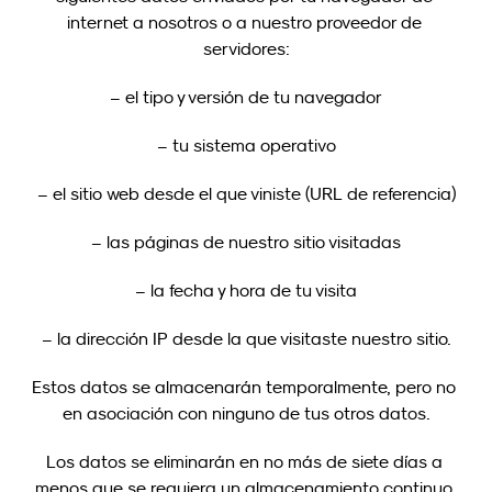
internet a nosotros o a nuestro proveedor de 
servidores:
– el tipo y versión de tu navegador
– tu sistema operativo
– el sitio web desde el que viniste (URL de referencia)
– las páginas de nuestro sitio visitadas
– la fecha y hora de tu visita
– la dirección IP desde la que visitaste nuestro sitio.
Estos datos se almacenarán temporalmente, pero no 
en asociación con ninguno de tus otros datos.
Los datos se eliminarán en no más de siete días a 
menos que se requiera un almacenamiento continuo 