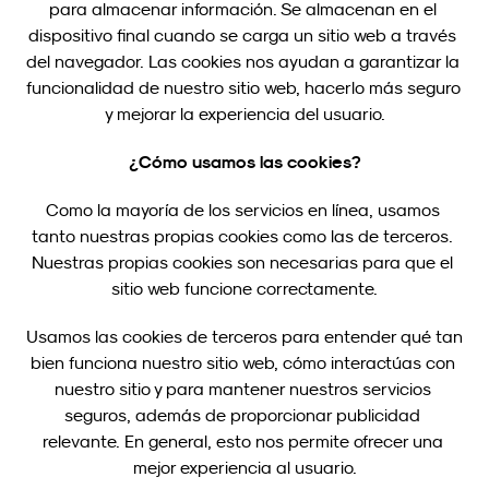
para almacenar información. Se almacenan en el 
dispositivo final cuando se carga un sitio web a través 
del navegador. Las cookies nos ayudan a garantizar la 
funcionalidad de nuestro sitio web, hacerlo más seguro 
y mejorar la experiencia del usuario.
¿Cómo usamos las cookies?
Como la mayoría de los servicios en línea, usamos 
tanto nuestras propias cookies como las de terceros. 
Nuestras propias cookies son necesarias para que el 
sitio web funcione correctamente.
Usamos las cookies de terceros para entender qué tan 
bien funciona nuestro sitio web, cómo interactúas con 
nuestro sitio y para mantener nuestros servicios 
seguros, además de proporcionar publicidad 
relevante. En general, esto nos permite ofrecer una 
mejor experiencia al usuario.