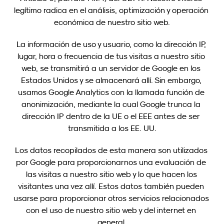
legítimo radica en el análisis, optimización y operación 
económica de nuestro sitio web.
La información de uso y usuario, como la dirección IP, 
lugar, hora o frecuencia de tus visitas a nuestro sitio 
web, se transmitirá a un servidor de Google en los 
Estados Unidos y se almacenará allí. Sin embargo, 
usamos Google Analytics con la llamada función de 
anonimización, mediante la cual Google trunca la 
dirección IP dentro de la UE o el EEE antes de ser 
transmitida a los EE. UU.
Los datos recopilados de esta manera son utilizados 
por Google para proporcionarnos una evaluación de 
las visitas a nuestro sitio web y lo que hacen los 
visitantes una vez allí. Estos datos también pueden 
usarse para proporcionar otros servicios relacionados 
con el uso de nuestro sitio web y del internet en 
general.