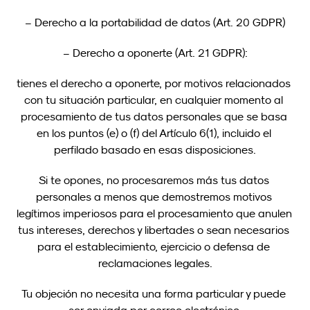
– Derecho a la portabilidad de datos (Art. 20 GDPR)
– Derecho a oponerte (Art. 21 GDPR):
tienes el derecho a oponerte, por motivos relacionados 
con tu situación particular, en cualquier momento al 
procesamiento de tus datos personales que se basa 
en los puntos (e) o (f) del Artículo 6(1), incluido el 
perfilado basado en esas disposiciones.
Si te opones, no procesaremos más tus datos 
personales a menos que demostremos motivos 
legítimos imperiosos para el procesamiento que anulen 
tus intereses, derechos y libertades o sean necesarios 
para el establecimiento, ejercicio o defensa de 
reclamaciones legales.
Tu objeción no necesita una forma particular y puede 