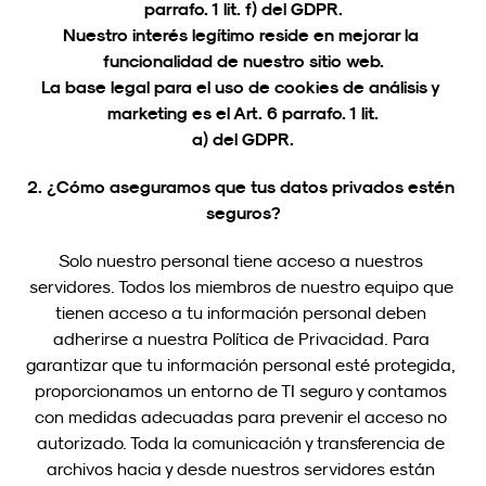
parrafo. 1 lit. f) del GDPR.
Nuestro interés legítimo reside en mejorar la 
funcionalidad de nuestro sitio web.
La base legal para el uso de cookies de análisis y 
marketing es el Art. 6 parrafo. 1 lit.
a) del GDPR.
2. ¿Cómo aseguramos que tus datos privados estén 
seguros?
Solo nuestro personal tiene acceso a nuestros 
servidores. Todos los miembros de nuestro equipo que 
tienen acceso a tu información personal deben 
adherirse a nuestra Política de Privacidad. Para 
garantizar que tu información personal esté protegida, 
proporcionamos un entorno de TI seguro y contamos 
con medidas adecuadas para prevenir el acceso no 
autorizado. Toda la comunicación y transferencia de 
archivos hacia y desde nuestros servidores están 