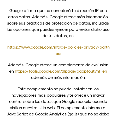
Google afirma que no conectará tu dirección IP con 
otros datos. Además, Google ofrece más información 
sobre sus prácticas de protección de datos, incluidas 
las opciones que puedes ejercer para evitar dicho uso 
de tus datos, en:
https://www.google.com/intl/de/policies/privacy/partn
ers
Además, Google ofrece un complemento de exclusión 
en 
https://tools.google.com/dlpage/gaoptout?hl=en
además de más información.
Este complemento se puede instalar en los 
navegadores más populares y te ofrece un mayor 
control sobre los datos que Google recopila cuando 
visitas nuestro sitio web. El complemento informa al 
JavaScript de Google Analytics (ga.js) que no se debe 