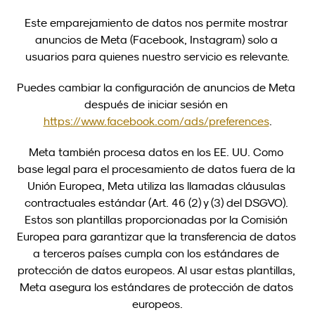
Este emparejamiento de datos nos permite mostrar 
anuncios de Meta (Facebook, Instagram) solo a 
usuarios para quienes nuestro servicio es relevante.
Puedes cambiar la configuración de anuncios de Meta 
después de iniciar sesión en 
https://www.facebook.com/ads/preferences
.
Meta también procesa datos en los EE. UU. Como 
base legal para el procesamiento de datos fuera de la 
Unión Europea, Meta utiliza las llamadas cláusulas 
contractuales estándar (Art. 46 (2) y (3) del DSGVO). 
Estos son plantillas proporcionadas por la Comisión 
Europea para garantizar que la transferencia de datos 
a terceros países cumpla con los estándares de 
protección de datos europeos. Al usar estas plantillas, 
Meta asegura los estándares de protección de datos 
europeos.