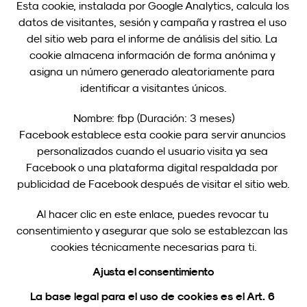
Esta cookie, instalada por Google Analytics, calcula los 
datos de visitantes, sesión y campaña y rastrea el uso 
del sitio web para el informe de análisis del sitio. La 
cookie almacena información de forma anónima y 
asigna un número generado aleatoriamente para 
identificar a visitantes únicos.
Nombre: fbp (Duración: 3 meses)
Facebook establece esta cookie para servir anuncios 
personalizados cuando el usuario visita ya sea 
Facebook o una plataforma digital respaldada por 
publicidad de Facebook después de visitar el sitio web.
Al hacer clic en este enlace, puedes revocar tu 
consentimiento y asegurar que solo se establezcan las 
cookies técnicamente necesarias para ti.
Ajusta el consentimiento
La base legal para el uso de cookies es el Art. 6 