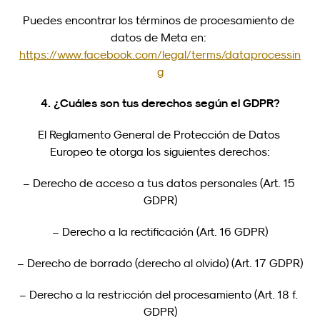
Puedes encontrar los términos de procesamiento de 
datos de Meta en: 
https://www.facebook.com/legal/terms/dataprocessin
g
4. ¿Cuáles son tus derechos según el GDPR?
El Reglamento General de Protección de Datos 
Europeo te otorga los siguientes derechos:
– Derecho de acceso a tus datos personales (Art. 15 
GDPR)
– Derecho a la rectificación (Art. 16 GDPR)
– Derecho de borrado (derecho al olvido) (Art. 17 GDPR)
– Derecho a la restricción del procesamiento (Art. 18 f. 
GDPR)