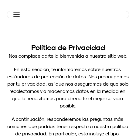
Política de Privacidad
Nos complace darte la bienvenida a nuestro sitio web.
En esta sección, te informaremos sobre nuestros 
estándares de protección de datos. Nos preocupamos 
por tu privacidad, así que nos aseguramos de que solo 
recolectamos y almacenamos datos en la medida en 
que lo necesitamos para ofrecerte el mejor servicio 
posible.
A continuación, responderemos las preguntas más 
comunes que podrías tener respecto a nuestra política 
de privacidad. En particular, esto incluye el tipo, 