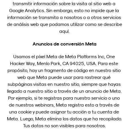
transmitir información sobre la visita al sitio web a 
Google Analytics. Sin embargo, esto no impide que la 
información se transmita a nosotros o a otros servicios 
de análisis web que podamos utilizar como se describe 
aquí.
Anuncios de conversión Meta
Usamos el píxel Meta de Meta Platforms Inc, One 
Hacker Way, Menlo Park, CA 94025, USA. Para este 
propósito, hay un fragmento de código en nuestro sitio 
web que Meta puede usar para rastrear qué 
subpáginas visitas en nuestro sitio, siempre que hayas 
llegado a nuestro sitio a través de un anuncio de Meta. 
Por ejemplo, si te registras para nuestro servicio o uno 
de nuestros webinars, Meta registra esto a través de 
una cookie y puede asignar tu acción a tu cuenta de 
Meta. Luego, Meta elimina los datos que ha recopilado. 
Tus datos no son visibles para nosotros.