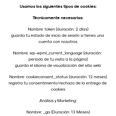
Usamos los siguientes tipos de cookies:
Técnicamente necesarias:
Nombre: token (duración: 2 días)
guarda tu estado de inicio de sesión si tienes una 
cuenta con nosotros
Nombre: wp-wpml_current_language (duración: 
periodo de tu visita a la página)
guarda el idioma de visualización del sitio web
Nombre: cookieconsent_status (duración: 12 meses)
registra tu consentimiento/rechazo de la entrega de 
cookies
Análisis y Marketing:
Nombre: _ga (Duración: 13 Meses)