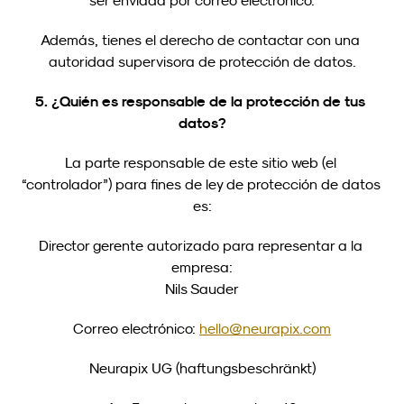
ser enviada por correo electrónico.
Además, tienes el derecho de contactar con una 
autoridad supervisora de protección de datos.
5. ¿Quién es responsable de la protección de tus 
datos?
La parte responsable de este sitio web (el 
“controlador”) para fines de ley de protección de datos 
es:
Director gerente autorizado para representar a la 
empresa:
Nils Sauder
Correo electrónico: 
hello@neurapix.com
Neurapix UG (haftungsbeschränkt)