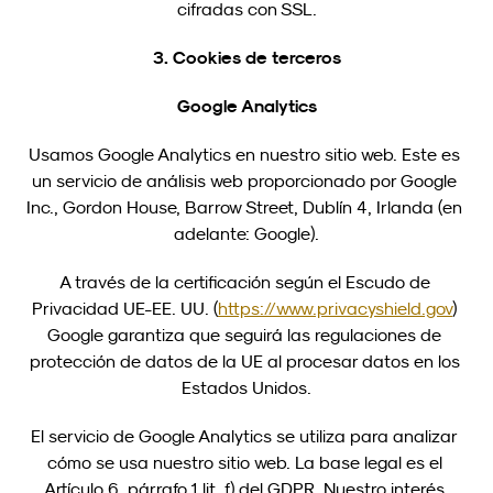
cifradas con SSL.
3. Cookies de terceros
Google Analytics
Usamos Google Analytics en nuestro sitio web. Este es 
un servicio de análisis web proporcionado por Google 
Inc., Gordon House, Barrow Street, Dublín 4, Irlanda (en 
adelante: Google).
A través de la certificación según el Escudo de 
Privacidad UE-EE. UU. (
https://www.privacyshield.gov
) 
Google garantiza que seguirá las regulaciones de 
protección de datos de la UE al procesar datos en los 
Estados Unidos.
El servicio de Google Analytics se utiliza para analizar 
cómo se usa nuestro sitio web. La base legal es el 
Artículo 6, párrafo 1 lit. f) del GDPR. Nuestro interés 