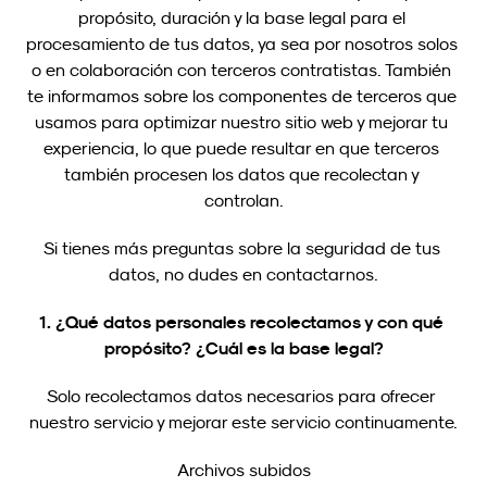
propósito, duración y la base legal para el 
procesamiento de tus datos, ya sea por nosotros solos 
o en colaboración con terceros contratistas. También 
te informamos sobre los componentes de terceros que 
usamos para optimizar nuestro sitio web y mejorar tu 
experiencia, lo que puede resultar en que terceros 
también procesen los datos que recolectan y 
controlan.
Si tienes más preguntas sobre la seguridad de tus 
datos, no dudes en contactarnos.
1. ¿Qué datos personales recolectamos y con qué 
propósito?
¿Cuál es la base legal?
Solo recolectamos datos necesarios para ofrecer 
nuestro servicio y mejorar este servicio continuamente.
Archivos subidos