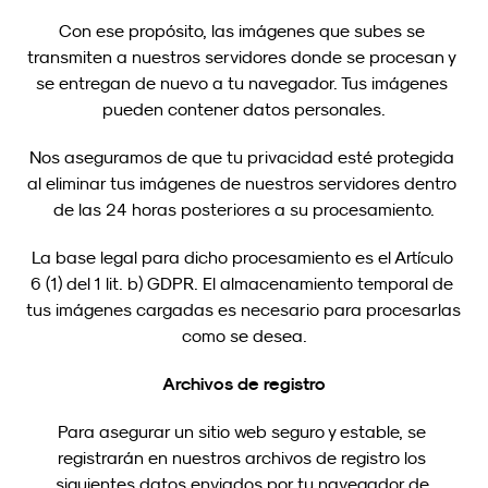
Con ese propósito, las imágenes que subes se 
transmiten a nuestros servidores donde se procesan y 
se entregan de nuevo a tu navegador. Tus imágenes 
pueden contener datos personales.
Nos aseguramos de que tu privacidad esté protegida 
al eliminar tus imágenes de nuestros servidores dentro 
de las 24 horas posteriores a su procesamiento.
La base legal para dicho procesamiento es el Artículo 
6 (1) del 1 lit. b) GDPR. El almacenamiento temporal de 
tus imágenes cargadas es necesario para procesarlas 
como se desea.
Archivos de registro
Para asegurar un sitio web seguro y estable, se 
registrarán en nuestros archivos de registro los 
siguientes datos enviados por tu navegador de 