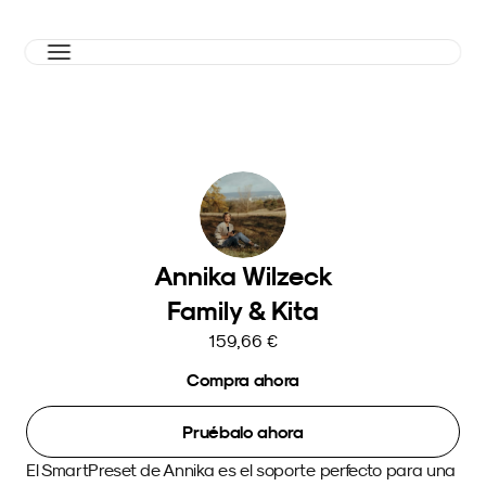
Annika Wilzeck
Family & Kita
159,66 €
Compra ahora
Pruébalo ahora
El SmartPreset de Annika es el soporte perfecto para una 