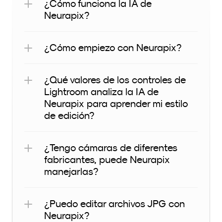
¿Cómo funciona la IA de 
Neurapix?
¿Cómo empiezo con Neurapix?
¿Qué valores de los controles de 
Lightroom analiza la IA de 
Neurapix para aprender mi estilo 
de edición?
¿Tengo cámaras de diferentes 
fabricantes, puede Neurapix 
manejarlas?
¿Puedo editar archivos JPG con 
Neurapix?