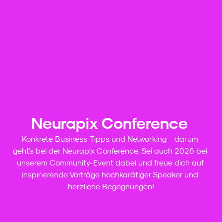
Neurapix Conference 
Konkrete Business-Tipps und Networking – darum 
geht's bei der Neurapix Conference. Sei auch 2026 bei 
unserem Community-Event dabei und freue dich auf 
inspirierende Vorträge hochkarätiger Speaker und 
herzliche Begegnungen!